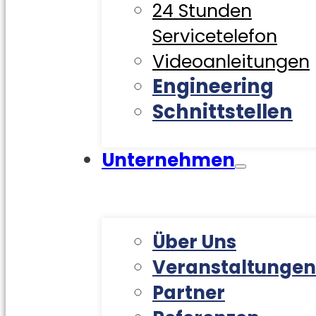
24 Stunden
Servicetelefon
Videoanleitungen
Engineering
Schnittstellen
Unternehmen
Über Uns
Veranstaltungen
Partner