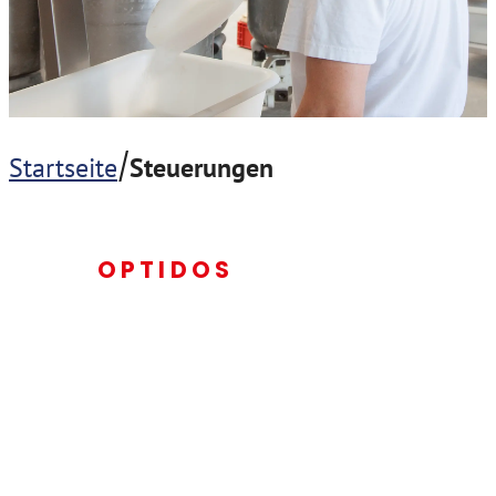
/
Startseite
Steuerungen
OPTIDOS