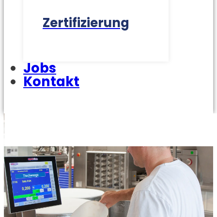
Zertifizierung
Jobs
Kontakt