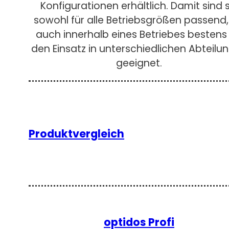
Konfigurationen erhältlich. Damit sind s
sowohl für alle Betriebsgrößen passend,
auch innerhalb eines Betriebes bestens 
den Einsatz in unterschiedlichen Abteilu
geeignet.
Produktvergleich
optidos Profi