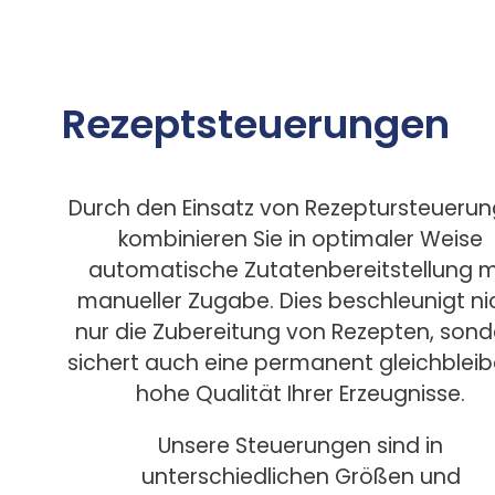
Rezeptsteuerungen
Durch den Einsatz von Rezeptursteueru
kombinieren Sie in optimaler Weise
automatische Zutatenbereitstellung m
manueller Zugabe. Dies beschleunigt ni
nur die Zubereitung von Rezepten, sond
sichert auch eine permanent gleichblei
hohe Qualität Ihrer Erzeugnisse.
Unsere Steuerungen sind in
unterschiedlichen Größen und