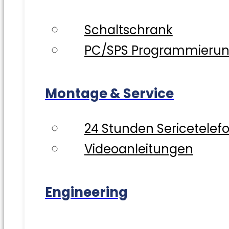
Schaltschrank
PC/SPS Programmieru
Montage & Service
24 Stunden Sericetelef
Videoanleitungen
Engineering