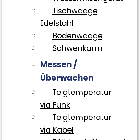
Tischwaage
Edelstahl
Bodenwaage
Schwenkarm
Messen /
Überwachen
Teigtemperatur
via Funk
Teigtemperatur
via Kabel