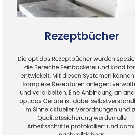
Rezeptbücher
Die optidos Rezeptbücher wurden speziell
die Bereiche Feinbäckerei und Konditor
entwickelt. Mit diesen Systemen können 
komplexe Rezepturen anlegen, verwalt
und verarbeiten. Eine Anbindung an and
optidos Geräte ist dabei selbstverständl
Im Sinne aktueller Verordnungen und z
Qualitätssicherung werden alle
Arbeitsschritte protokolliert und dami
nachvollziehbar.