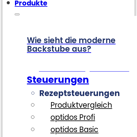
Produkte
Wie sieht die moderne
Backstube aus?
Zur Visualisierung – hier klicken!
Steuerungen
Rezeptsteuerungen
Produktvergleich
optidos Profi
optidos Basic