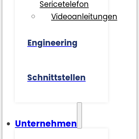
Sericetelefon
Videoanleitungen
Engineering
Schnittstellen
Unternehmen