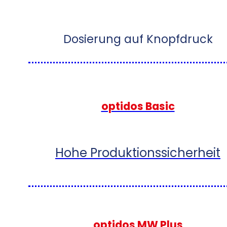
Dosierung auf Knopfdruck
optidos Basic
Hohe Produktionssicherheit
optidos MW Plus