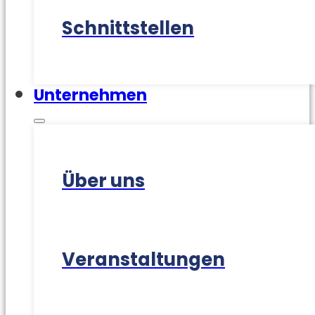
Schnittstellen
Unternehmen
Über uns
Veranstaltungen