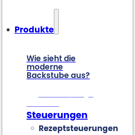
Produkte
Wie sieht die
moderne
Backstube aus?
Zur Visualisierung –
hier klicken!
Steuerungen
Rezeptsteuerungen