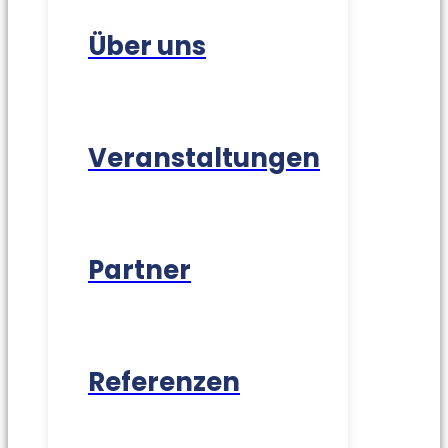
Über uns
Veranstaltungen
Partner
Referenzen