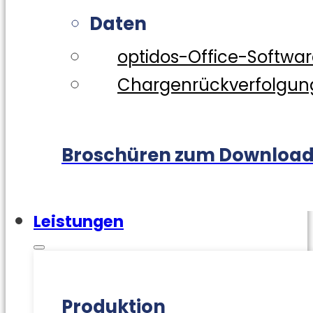
Daten
optidos-Office-Softwa
Chargenrückverfolgun
Broschüren zum Downloa
Leistungen
Produktion