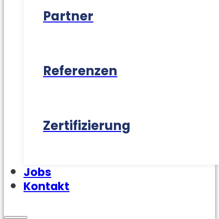
Partner
Referenzen
Zertifizierung
Jobs
Kontakt