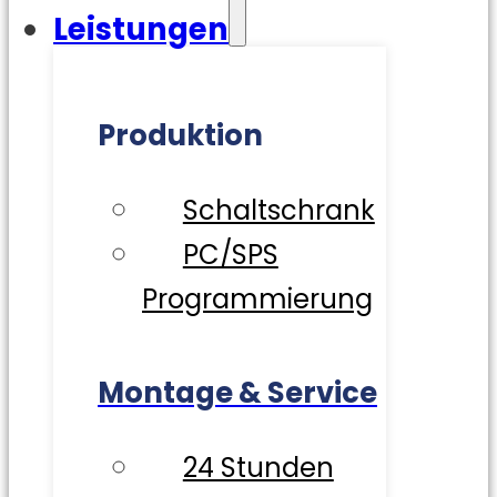
Leistungen
Produktion
Schaltschrank
PC/SPS
Programmierung
Montage & Service
24 Stunden